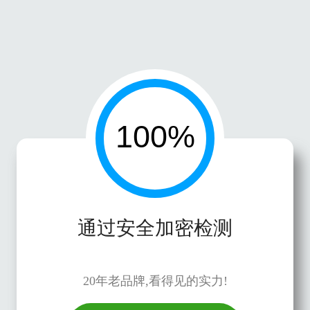
通过安全加密检测
20年老品牌,看得见的实力!